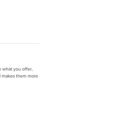
e what you offer,
and makes them more